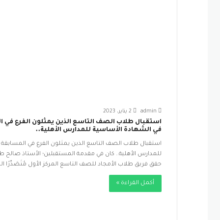
admin
2 يناير، 2023
استقبال طلاب الصف التاسع الذين يمثلون الفرع في 
في الشهادة الأساسية للمدارس الأهلية..
استقبال طلاب الصف التاسع الذين يمثلون الفرع في المسابقة 
للمدارس الأهلية.. كان في مقدمة المستقبلين؛ الأستاذ صالح طر
حقق فريق طلاب الأمجاد للصف التاسع المركز الأول مُتَصَدِّرًا
أكمل القراءة »