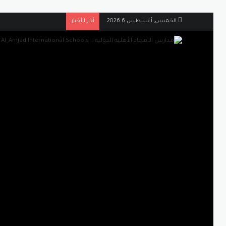
الخميس, أغسطس 6 2026
أخر الأخبار