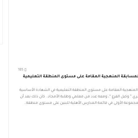
185
المسابقة المنهجية المقامة على مستوى المنطقة التعليمية
المنهجية المقامة على مستوى المنطقة التعليمية في الشهادة الأساسية
ي ” وكيل الفرع “، ومعه عدد من معلمي وطلبة الأمجاد.. كان ذلك بعد أن
 المجموعة الأولى في قائمة المدارس الأهلية للبنين على مستوى منطقة…