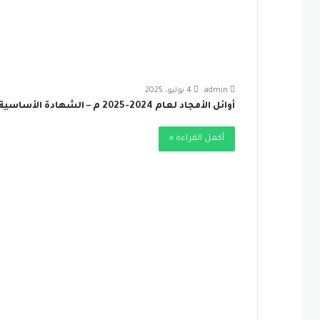
admin
4 يوليو، 2025
أوائل الأمجاد لعام 2024-2025 م – الشهادة الأساسية
أكمل القراءة »