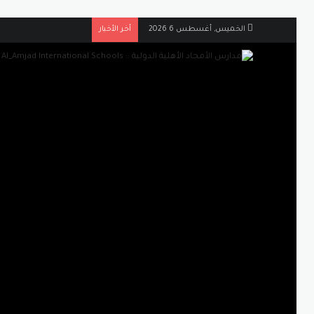
الخميس, أغسطس 6 2026
أخر الأخبار