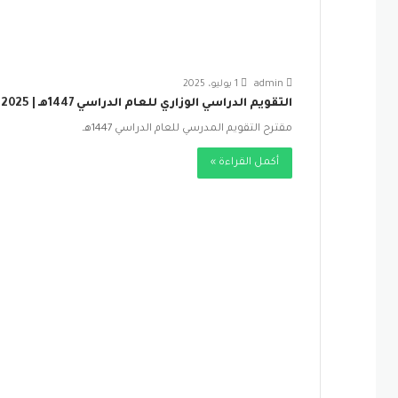
admin
1 يوليو، 2025
التقويم الدراسي الوزاري للعام الدراسي 1447هـ | 2025-2026 م
مقترح التقويم المدرسي للعام الدراسي 1447هـ
أكمل القراءة »