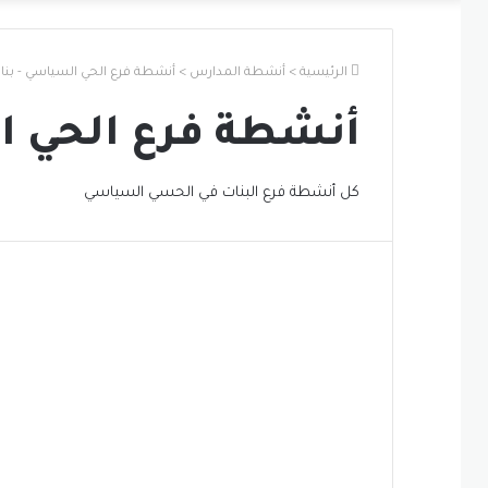
الرئيسية
>
أنشطة المدارس
>
أنشطة فرع الحي السياسي - بنا
أنشطة فرع الحي ا
كل أنشطة فرع البنات في الحسي السياسي