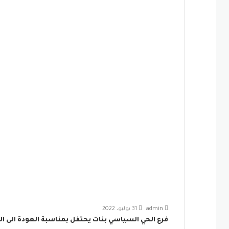
admin
31 يوليو، 2022
فرع الحي السياسي بنات يحتفل بمناسبة العودة الى ا