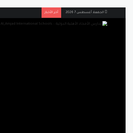
الجمعة, أغسطس 7 2026
أخر الأخبار