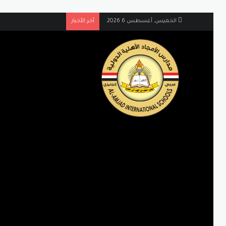
الخميس, أغسطس 6 2026
أخر الأخبار