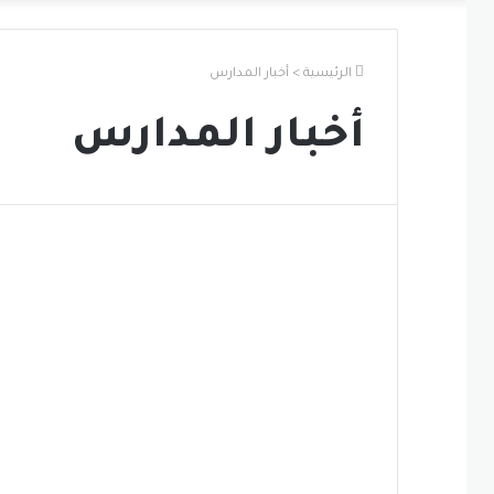
الرئيسية
>
أخبار المدارس
أخبار المدارس