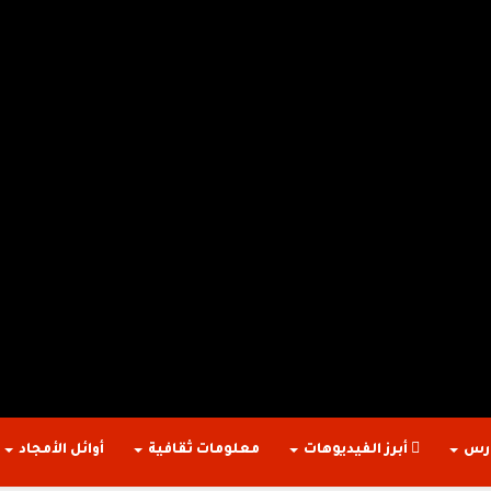
ارس
أبرز الفيديوهات
معلومات ثقافية
أوائل الأمجاد