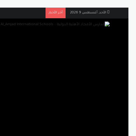
الأحد, أغسطس 9 2026
أخر الأخبار