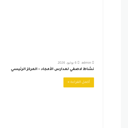
admin
6 يوليو، 2026
نشاط لاصفي لمدارس الأمجاد – المركز الرئيسي
أكمل القراءة »