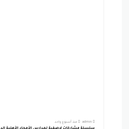
admin
منذ أسبوع واحد
سلسلة مشاركات لاصفية لمدارس الأمجاد الأهلية الدول