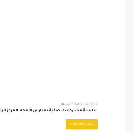
admin
منذ 4 أسابيع
سلسلة مشاركات لا صفية بمدارس الأمجاد المركز الر
أكمل القراءة »