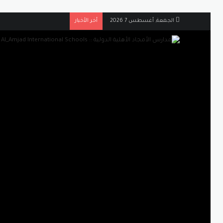
الجمعة, أغسطس 7 2026
أخر الأخبار