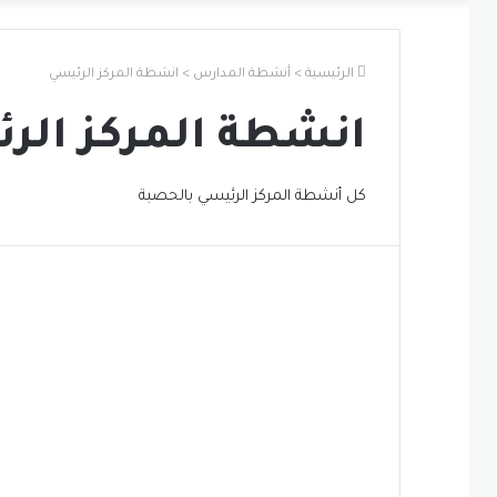
الرئيسية
>
أنشطة المدارس
>
انشطة المركز الرئيسي
انشطة المركز الر
كل أنشطة المركز الرئيسي بالحصبة