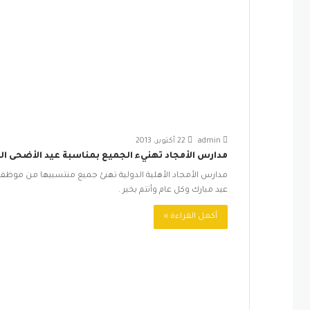
admin
22 أكتوبر، 2013
مدارس الأمجاد تهنيء الجميع بمناسبة عيد الأضحى ال
مدارس الأمجاد الأهلية الدولية تهنئ جميع منتسبيها من موظفي
عيد مبارك وكل عام وأنتم بخير .
أكمل القراءة »