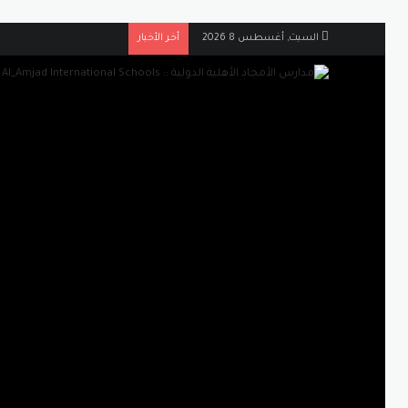
السبت, أغسطس 8 2026
أخر الأخبار