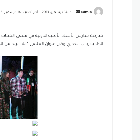
أرسل
admin
14 ديسمبر، 2013
آخر تحديث: 14 ديسمبر، 2013
بريدا
إلكترونيا
شاركت مدارس الأمجاد الأهلية الدولية في ملتقى الشباب 
الطالبه رحاب الجدري وكان عنوان الملتقى “ماذا نريد من ا