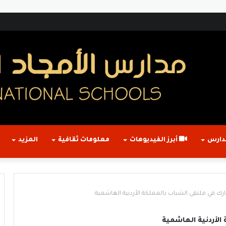
ف إلى سجل مدارس الأمجاد الأهلية الدولية
دارس
أبرز الفيديوهات
معلومات ثقافية
المزيد
ك في ملتقى الشباب بالمملكة الأردنية الهاشمية
الأردنية الهاشمية