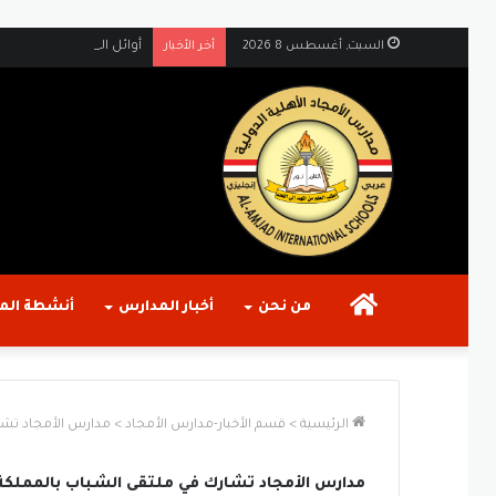
السبت, أغسطس 8 2026
أخر الأخبار
أوائل الجمهورية في الشهادة الأساسية 2025–2026.. إنجاز جديد يضا
الرئيسية
من نحن
أخبار المدارس
أنشطة الم
الرئيسية
>
قسم الأخبار-مدارس الأمجاد
>
مدارس الأمجاد تشار
مدارس الأمجاد تشارك في ملتقى الشباب بالمملكة 