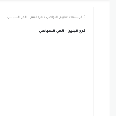
الرئيسية
>
عناوين التواصل
>
فرع البنين – الحي السياسي
فرع البنين – الحي السياسي