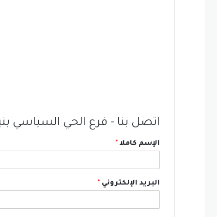
اتصل بنا - فرع الحي السياسي بن
الإسم كاملا
*
البريد الإلكتروني
*