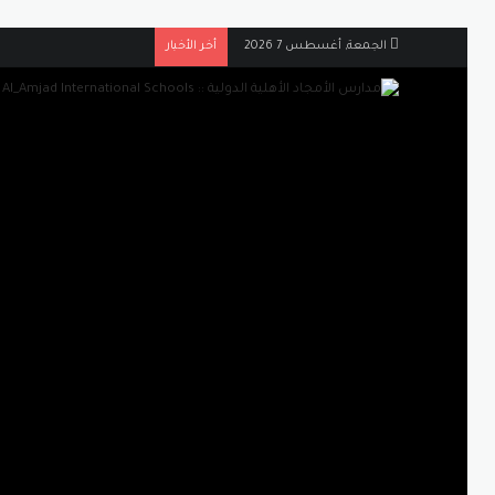
الجمعة, أغسطس 7 2026
أخر الأخبار