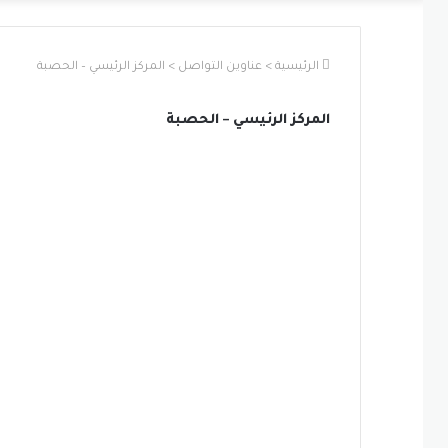
الرئيسية
>
عناوين التواصل
>
المركز الرئيسي – الحصبة
المركز الرئيسي – الحصبة