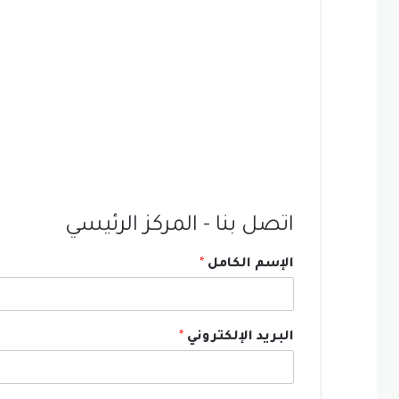
اتصل بنا - المركز الرئيسي
الإسم الكامل
*
البريد الإلكتروني
*