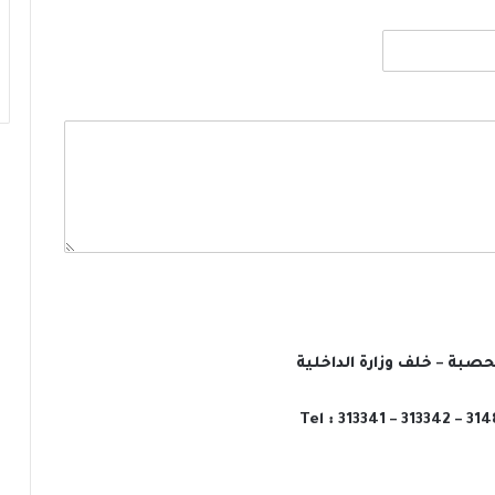
لحصبة – خلف وزارة الداخلية