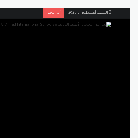
السبت, أغسطس 8 2026
أخر الأخبار