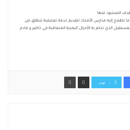
هدف المنشود منها .
ما تطمح إليه مدارس الأمجاد لتقديم خدمة تعليمية تنطلق من
لمستقبل الذي تحلم به الأجيال اليمنية المتعاقبة في حاضر و قادم
مشاركة عبر البريد
طباعة
تويتر