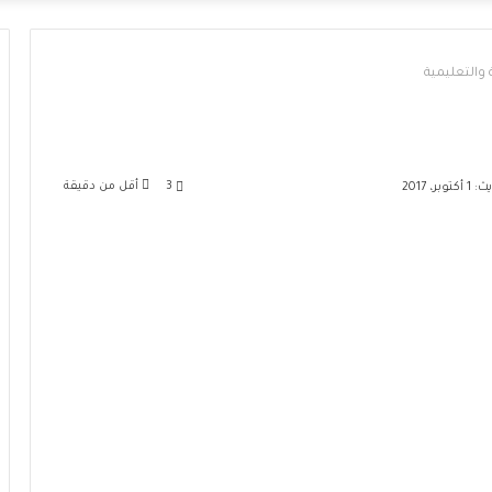
 والتعليمية
3
أقل من دقيقة
بر، 2017