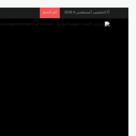
الخميس, أغسطس 6 2026
أخر الأخبار