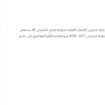
بمناسبة ابتداء العام الدراسي الجديد 2017 ـ 2018م عقدت إدارة مدارس الأمجاد الأهلية الدولية صباح الخميس 28 سبتمبر