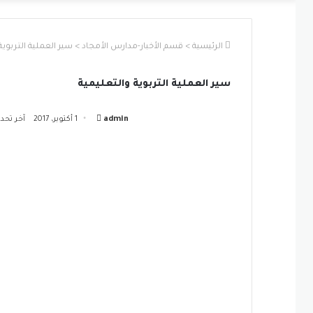
الرئيسية
>
قسم الأخبار-مدارس الأمجاد
>
سير العملية التربوية
سير العملية التربوية والتعليمية
أرسل
admin
1 أكتوبر، 2017
آخر تحديث: 1 أكتو
بريدا
إلكترونيا