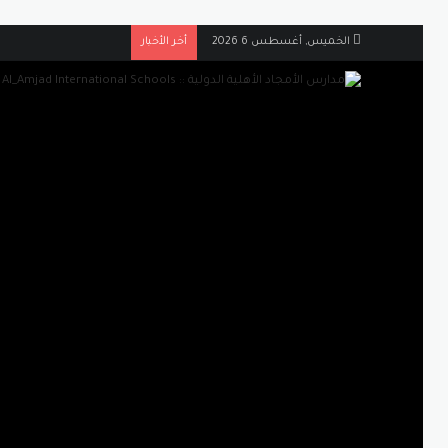
الخميس, أغسطس 6 2026
أخر الأخبار