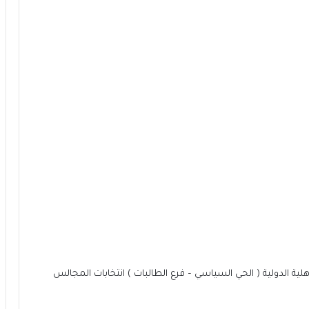
لية الدولية ( الحي السياسي – فرع الطالبات ) انتخابات المجالس