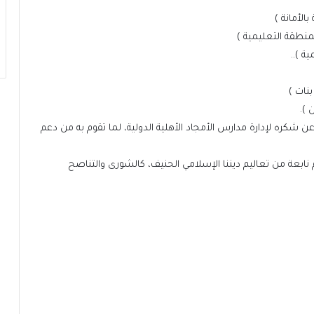
الأمانة )
منطقة التعليمية )
ة )..
نات )
 ).
 شكره لإدارة مدارس الأمجاد الأهلية الدولية، لما تقوم به من دعم
نابعة من تعاليم ديننا الإسلامي الحنيف، كالشورى والتناصح