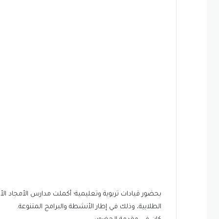
بحضور قيادات تربوية وتعليمية؛ أكملت مدارس الأمجاد الأه
الطلابية، وذلك في إطار الأنشطة والبرامج المتنوعة.