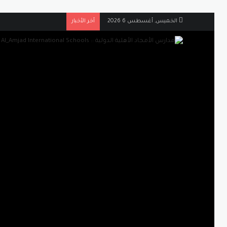
الخميس, أغسطس 6 2026
أخر الأخبار