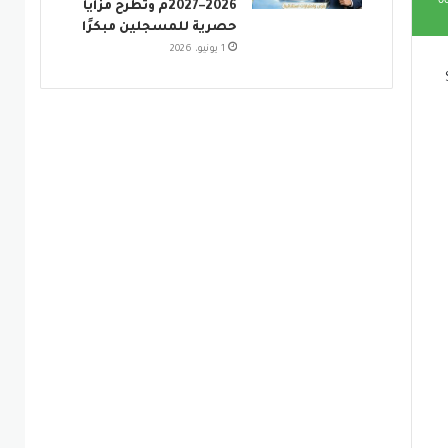
2026–2027م وتطرح مزايا
حصرية للمسجلين مبكرًا
1 يونيو، 2026