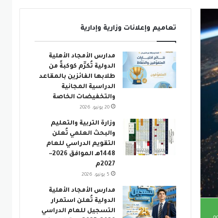
مشغل
الصوت
تعاميم وإعلانات وزارية وإدارية
مدارس الأمجاد الأهلية
الدولية تُكرِّم كوكبةً من
طلابها الفائزين بالمقاعد
الدراسية المجانية
والتخفيضات الخاصة
20 يونيو، 2026
وزارة التربية والتعليم
والبحث العلمي تُعلن
التقويم الدراسي للعام
1448هـ الموافق 2026–
2027م
5 يونيو، 2026
مدارس الأمجاد الأهلية
الدولية تُعلن استمرار
التسجيل للعام الدراسي
0