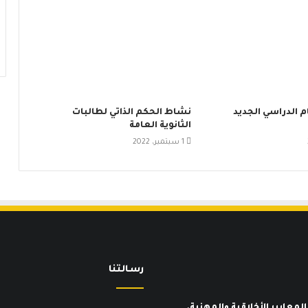
م الدراسي الجديد
نشاط الحكم الذاتي لطالبات
الثانوية العامة
1 سبتمبر، 2022
رسـالتنا