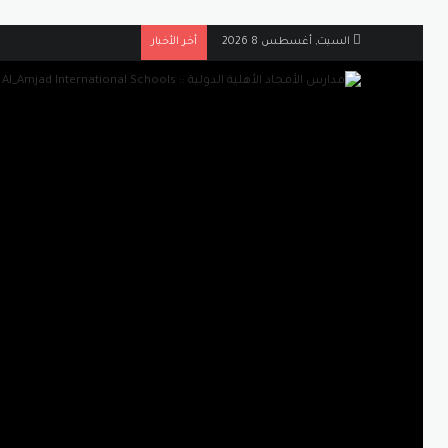
السبت, أغسطس 8 2026
أخر الأخبار